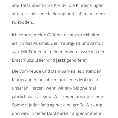
alte Tafel, aber keine Kreide, die Kinder trugen
alte zerschlissene Kleidung und saßen auf dem
Fußboden…
Ich konnte meine Gefühle nicht zurückhalten,
als ich das Ausmaß der Traurigkeit und Armut
sah. Mit Tränen in meinen Augen fasste ich den
Entschluss: „Hier wird
jetzt
geholfen!“
Die vor Freude und Dankbarkeit leuchtenden
Kinderaugen berühren und jedes Mal tief in
unseren Herzen, wenn wir ein- bis zweimal
jährlich vor Ort sind. Wir freuen uns über jede
Spende. Jeder Beitrag hat eine große Wirkung
und wird in tiefer Dankbarkeit angenommen!