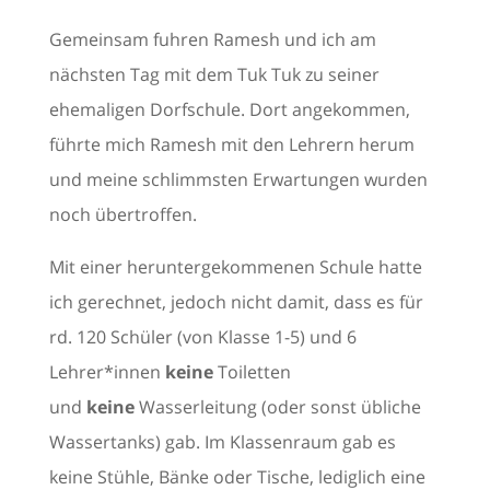
Gemeinsam fuhren Ramesh und ich am
nächsten Tag mit dem Tuk Tuk zu seiner
ehemaligen Dorfschule. Dort angekommen,
führte mich Ramesh mit den Lehrern herum
und meine schlimmsten Erwartungen wurden
noch übertroffen.
Mit einer heruntergekommenen Schule hatte
ich gerechnet, jedoch nicht damit, dass es für
rd. 120 Schüler (von Klasse 1-5) und 6
Lehrer*innen
keine
Toiletten
und
keine
Wasserleitung (oder sonst übliche
Wassertanks) gab. Im Klassenraum gab es
keine Stühle, Bänke oder Tische, lediglich eine