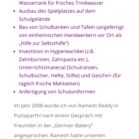
Wassertank für frisches Trinkwasser
Ausbau des Spielplatzes auf dem
Schulgelände
Bau von Schulbänken und Tafeln (angefertigt
von einheimischen Handwerkern vor Ort als
„Hilfe zur Selbsthilfe“)
Investition in Hygieneartikel (z.B.
Zahnbürsten, Zahnpasta etc.),
Unterrichtsmaterial (Schulranzen,
Schulbücher, Hefte, Stifte) und Geschirr (für
täglich frische Mahlzeiten)
Anfertigung von Schuluniformen
Im Jahr 2008 wurde ich von Ramesh Reddy in
Puttaparthi nach einem Gespräch mit
Freunden in der „German Bakery“
angesprochen. Ramesh hatte unserem