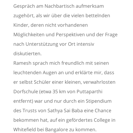
Gespräch am Nachbartisch aufmerksam
zugehört, als wir über die vielen bettelnden
Kinder, deren nicht vorhandenen
Möglichkeiten und Perspektiven und der Frage
nach Unterstützung vor Ort intensiv
diskutierten.
Ramesh sprach mich freundlich mit seinen
leuchtenden Augen an und erklärte mir, dass
er selbst Schüler einer kleinen, verwahrlosten
Dorfschule (etwa 35 km von Puttaparthi
entfernt) war und nur durch ein Stipendium
des Trusts von Sathya Sai Baba eine Chance
bekommen hat, auf ein gefördertes College in
Whitefield bei Bangalore zu kommen.