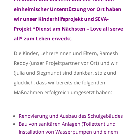
einheimischer Unterstützung vor Ort haben
wir unser Kinderhilfsprojekt und
SEVA-
Projekt *Dienst am Nächsten – Love all serve
all*
zum Leben erweckt.
Die Kinder, Lehrer*innen und Eltern, Ramesh
Reddy (unser Projektpartner vor Ort) und wir
(Julia und Siegmund) sind dankbar, stolz und
glücklich, dass wir bereits die folgenden
Maßnahmen erfolgreich umgesetzt haben:
Renovierung und Ausbau des Schulgebäudes
Bau von sanitären Anlagen (Toiletten) und
Installation von Wasserpumpen und einem