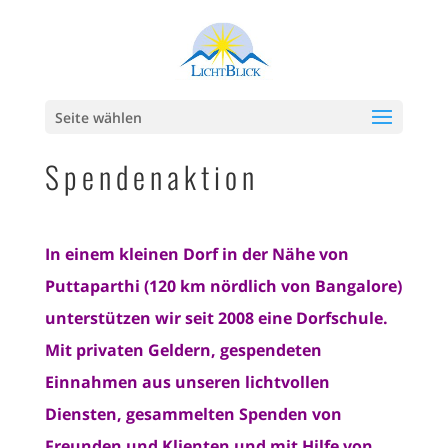
Seite wählen
Spendenaktion
In einem kleinen Dorf in der Nähe von
Puttaparthi (120 km nördlich von Bangalore)
unterstützen wir seit 2008 eine Dorfschule.
Mit privaten Geldern, gespendeten
Einnahmen aus unseren lichtvollen
Diensten, gesammelten Spenden von
Freunden und Klienten und mit Hilfe von