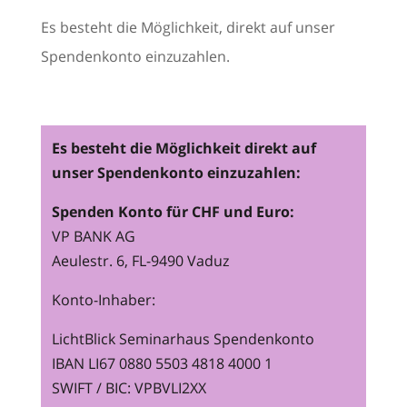
Es besteht die Möglichkeit, direkt auf unser
Spendenkonto einzuzahlen.
Es besteht die Möglichkeit direkt auf
unser Spendenkonto einzuzahlen:
Spenden Konto für CHF und Euro:
VP BANK AG
Aeulestr. 6, FL-9490 Vaduz
Konto-Inhaber:
LichtBlick Seminarhaus Spendenkonto
IBAN LI67 0880 5503 4818 4000 1
SWIFT / BIC: VPBVLI2XX