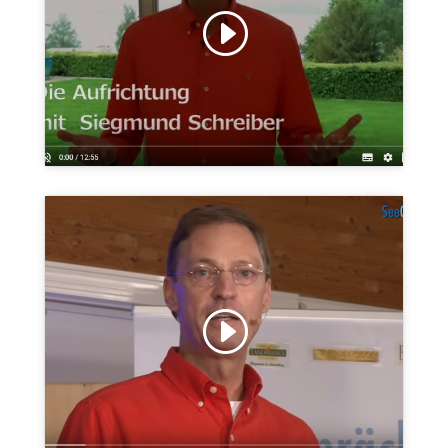
Klicke hier, um Marketing-Cookies zu
akzeptieren und diesen Inhalt zu
aktivieren
Klicke hier, um Marketing-Cookies zu
akzeptieren und diesen Inhalt zu
aktivieren