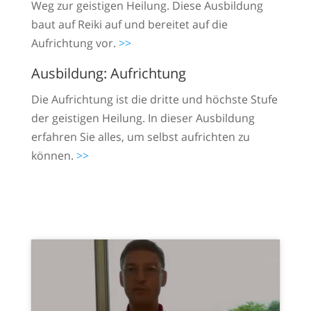
Weg zur geistigen Heilung. Diese Ausbildung
baut auf Reiki auf und bereitet auf die
Aufrichtung vor.
>>
Ausbildung: Aufrichtung
Die Aufrichtung ist die dritte und höchste Stufe
der geistigen Heilung. In dieser Ausbildung
erfahren Sie alles, um selbst aufrichten zu
können.
>>