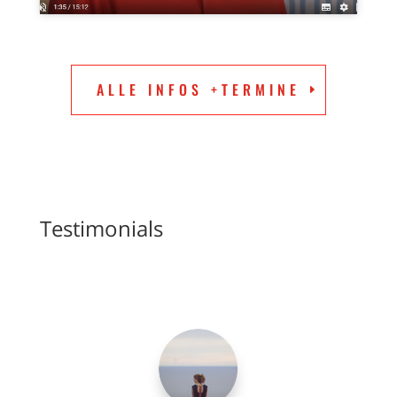
ALLE INFOS +TERMINE
Testimonials