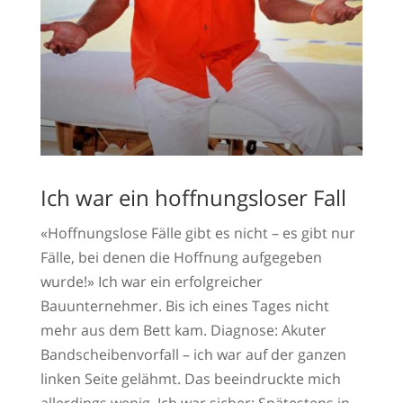
Ich war ein hoffnungsloser Fall
«Hoffnungslose Fälle gibt es nicht – es gibt nur
Fälle, bei denen die Hoffnung aufgegeben
wurde!» Ich war ein erfolgreicher
Bauunternehmer. Bis ich eines Tages nicht
mehr aus dem Bett kam. Diagnose: Akuter
Bandscheibenvorfall – ich war auf der ganzen
linken Seite gelähmt. Das beeindruckte mich