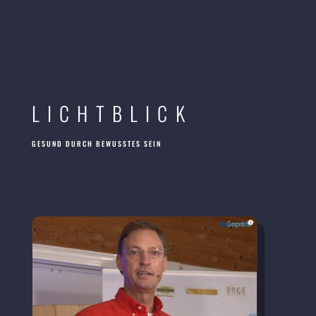
LICHTBLICK
GESUND DURCH BEWUSSTES SEIN