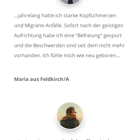
…jahrelang hatte ich starke Kopfschmerzen
und Migräne-Anfälle. Sofort nach der geistigen
Aufrichtung habe ich eine “Befreiung” gespürt
und die Beschwerden sind seit dem nicht mehr
vorhanden. Ich fühle mich wie neu geboren…
Maria aus Feldkirch/A