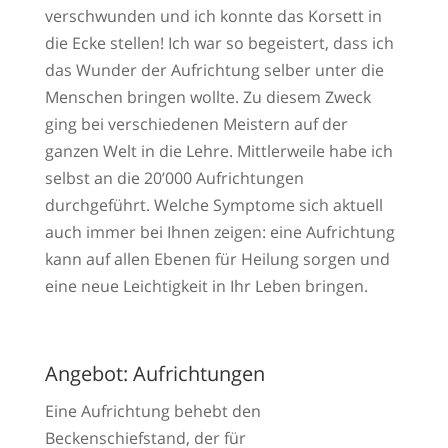
verschwunden und ich konnte das Korsett in
die Ecke stellen! Ich war so begeistert, dass ich
das Wunder der Aufrichtung selber unter die
Menschen bringen wollte. Zu diesem Zweck
ging bei verschiedenen Meistern auf der
ganzen Welt in die Lehre. Mittlerweile habe ich
selbst an die 20’000 Aufrichtungen
durchgeführt. Welche Symptome sich aktuell
auch immer bei Ihnen zeigen: eine Aufrichtung
kann auf allen Ebenen für Heilung sorgen und
eine neue Leichtigkeit in Ihr Leben bringen.
Angebot: Aufrichtungen
Eine Aufrichtung behebt den
Beckenschiefstand, der für