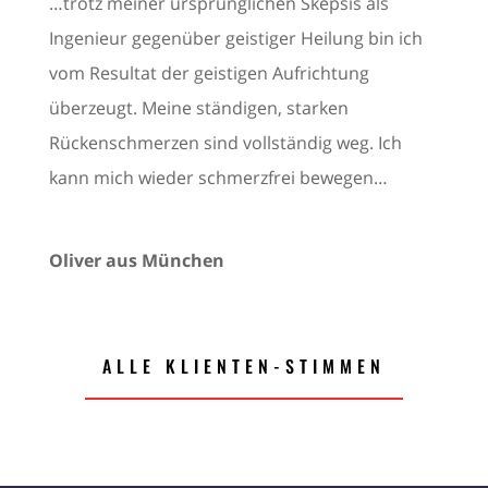
…trotz meiner ursprünglichen Skepsis als
Ingenieur gegenüber geistiger Heilung bin ich
vom Resultat der geistigen Aufrichtung
überzeugt. Meine ständigen, starken
Rückenschmerzen sind vollständig weg. Ich
kann mich wieder schmerzfrei bewegen…
Oliver aus München
ALLE KLIENTEN-STIMMEN