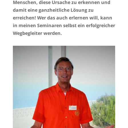
Menschen, diese Ursache zu erkennen und
damit eine ganzheitliche Lösung zu
erreichen! Wer das auch erlernen will, kann
in meinen Seminaren selbst ein erfolgreicher
Wegbegleiter werden.