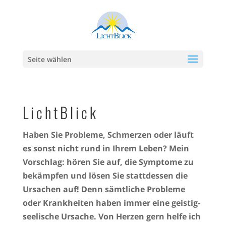
Seite wählen
LichtBlick
Haben Sie Probleme, Schmerzen oder läuft
es sonst nicht rund in Ihrem Leben? Mein
Vorschlag: hören Sie auf, die Symptome zu
bekämpfen und lösen Sie stattdessen die
Ursachen auf! Denn sämtliche Probleme
oder Krankheiten haben immer eine geistig-
seelische Ursache. Von Herzen gern helfe ich