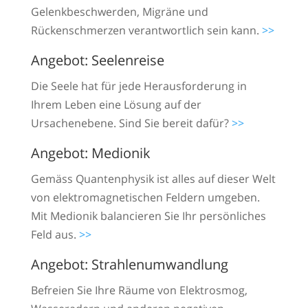
Gelenkbeschwerden, Migräne und
Rückenschmerzen verantwortlich sein kann.
>>
Angebot: Seelenreise
Die Seele hat für jede Herausforderung in
Ihrem Leben eine Lösung auf der
Ursachenebene. Sind Sie bereit dafür?
>>
Angebot: Medionik
Gemäss Quantenphysik ist alles auf dieser Welt
von elektromagnetischen Feldern umgeben.
Mit Medionik balancieren Sie Ihr persönliches
Feld aus.
>>
Angebot: Strahlenumwandlung
Befreien Sie Ihre Räume von Elektrosmog,