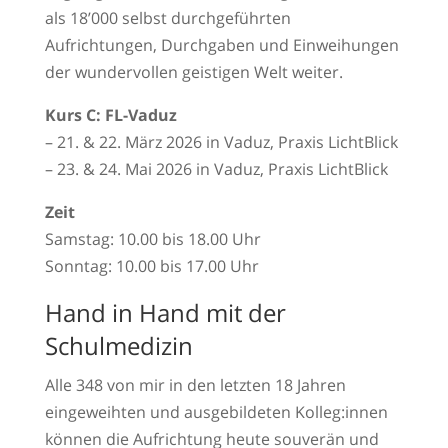
als 18’000 selbst durchgeführten
Aufrichtungen, Durchgaben und Einweihungen
der wundervollen geistigen Welt weiter.
Kurs C: FL-Vaduz
– 21. & 22. März 2026 in Vaduz, Praxis LichtBlick
– 23. & 24. Mai 2026 in Vaduz, Praxis LichtBlick
Zeit
Samstag: 10.00 bis 18.00 Uhr
Sonntag: 10.00 bis 17.00 Uhr
Hand in Hand mit der
Schulmedizin
Alle 348 von mir in den letzten 18 Jahren
eingeweihten und ausgebildeten Kolleg:innen
können die Aufrichtung heute souverän und