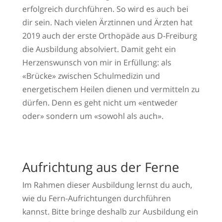
erfolgreich durchführen. So wird es auch bei
dir sein. Nach vielen Ärztinnen und Ärzten hat
2019 auch der erste Orthopäde aus D-Freiburg
die Ausbildung absolviert. Damit geht ein
Herzenswunsch von mir in Erfüllung: als
«Brücke» zwischen Schulmedizin und
energetischem Heilen dienen und vermitteln zu
dürfen. Denn es geht nicht um «entweder
oder» sondern um «sowohl als auch».
Aufrichtung aus der Ferne
Im Rahmen dieser Ausbildung lernst du auch,
wie du Fern-Aufrichtungen durchführen
kannst. Bitte bringe deshalb zur Ausbildung ein