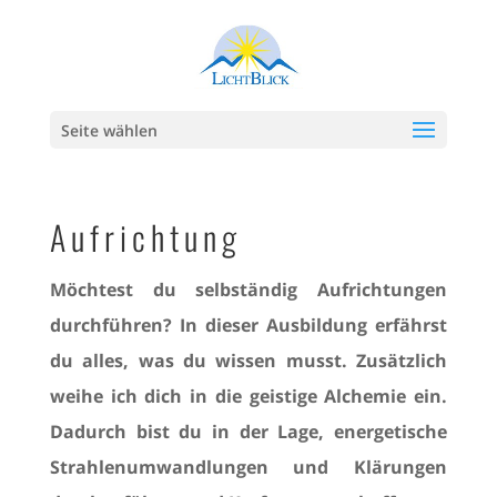
Seite wählen
Aufrichtung
Möchtest du selbständig Aufrichtungen
durchführen? In dieser Ausbildung erfährst
du alles, was du wissen musst. Zusätzlich
weihe ich dich in die geistige Alchemie ein.
Dadurch bist du in der Lage, energetische
Strahlenumwandlungen und Klärungen