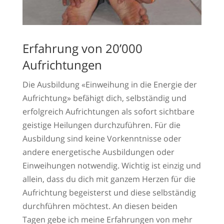
Erfahrung von 20’000
Aufrichtungen
Die Ausbildung «Einweihung in die Energie der
Aufrichtung» befähigt dich, selbständig und
erfolgreich Aufrichtungen als sofort sichtbare
geistige Heilungen durchzuführen. Für die
Ausbildung sind keine Vorkenntnisse oder
andere energetische Ausbildungen oder
Einweihungen notwendig. Wichtig ist einzig und
allein, dass du dich mit ganzem Herzen für die
Aufrichtung begeisterst und diese selbständig
durchführen möchtest. An diesen beiden
Tagen gebe ich meine Erfahrungen von mehr