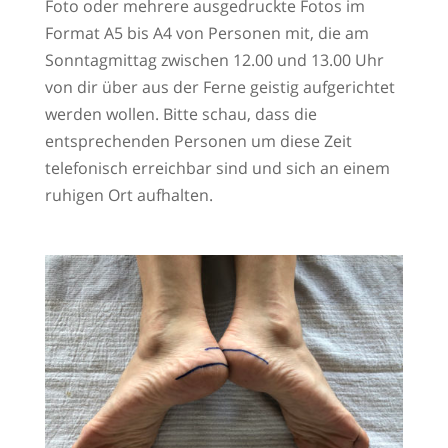
Foto oder mehrere ausgedruckte Fotos im
Format A5 bis A4 von Personen mit, die am
Sonntagmittag zwischen 12.00 und 13.00 Uhr
von dir über aus der Ferne geistig aufgerichtet
werden wollen. Bitte schau, dass die
entsprechenden Personen um diese Zeit
telefonisch erreichbar sind und sich an einem
ruhigen Ort aufhalten.