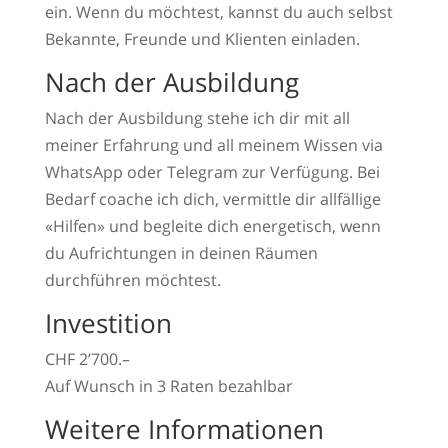
ein. Wenn du möchtest, kannst du auch selbst
Bekannte, Freunde und Klienten einladen.
Nach der Ausbildung
Nach der Ausbildung stehe ich dir mit all
meiner Erfahrung und all meinem Wissen via
WhatsApp oder Telegram zur Verfügung. Bei
Bedarf coache ich dich, vermittle dir allfällige
«Hilfen» und begleite dich energetisch, wenn
du Aufrichtungen in deinen Räumen
durchführen möchtest.
Investition
CHF 2’700.–
Auf Wunsch in 3 Raten bezahlbar
Weitere Informationen