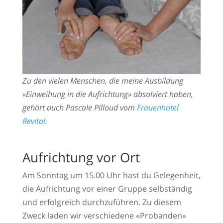
Zu den vielen Menschen, die meine Ausbildung
«Einweihung in die Aufrichtung» absolviert haben,
gehört auch Pascale Pilloud vom
Frauenhotel
Revital
.
Aufrichtung vor Ort
Am Sonntag um 15.00 Uhr hast du Gelegenheit,
die Aufrichtung vor einer Gruppe selbständig
und erfolgreich durchzuführen. Zu diesem
Zweck laden wir verschiedene «Probanden»